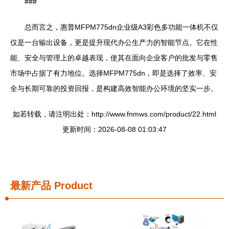
###
总而言之，惠普MFPM775dn企业级A3彩色多功能一体机不仅
仅是一台输出设备，更是提升现代办公生产力的智能节点。它在性
能、安全与管理上的卓越表现，使其在面向企业客户的批发与零售
市场中占据了有力地位。选择MFPM775dn，即是选择了效率、安
全与长期可靠的投资回报，是构建高效智能办公环境的坚实一步。
如若转载，请注明出处：http://www.fnmws.com/product/22.html
更新时间：2026-08-08 01:03:47
最新产品
Product