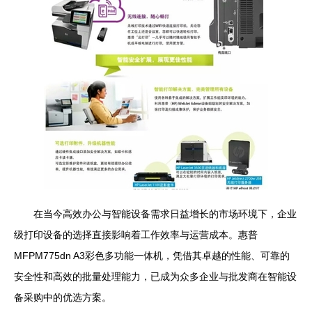
在当今高效办公与智能设备需求日益增长的市场环境下，企业
级打印设备的选择直接影响着工作效率与运营成本。惠普
MFPM775dn A3彩色多功能一体机，凭借其卓越的性能、可靠的
安全性和高效的批量处理能力，已成为众多企业与批发商在智能设
备采购中的优选方案。